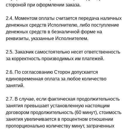
стороной при оформлении заказа.
2.4. Моментом оплаты считается передача наличных
денежных средств Исполнителю, либо поступление
денежных средств в безналичной форме на
реквизиты, указанные Исполнителем.
2.5. Заказчик самостоятельно несет ответственность
за корректность производимых им платежей.
2.6. По согласованию Сторон допускается
единовременная оплата за любое количество
занятий.
2.7. В случае, если фактическая продолжительность
занятия превышает установленную настоящим
договором продолжительность (60 минут), стоимость
занятия увеличивается в процентном отношении
пропорционально количеству минут, затраченных