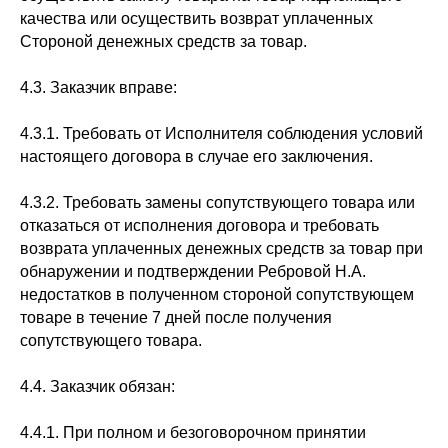
качества или осуществить возврат уплаченных
Стороной денежных средств за товар.
4.3. Заказчик вправе:
4.3.1. Требовать от Исполнителя соблюдения условий
настоящего договора в случае его заключения.
4.3.2. Требовать замены сопутствующего товара или
отказаться от исполнения договора и требовать
возврата уплаченных денежных средств за товар при
обнаружении и подтверждении Ребровой Н.А.
недостатков в полученном стороной сопутствующем
товаре в течение 7 дней после получения
сопутствующего товара.
4.4. Заказчик обязан:
4.4.1. При полном и безоговорочном принятии