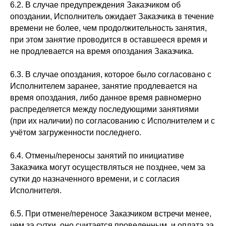
6.2. В случае предупреждения Заказчиком об
опоздании, Исполнитель ожидает Заказчика в течение
времени не более, чем продолжительность занятия,
при этом занятие проводится в оставшееся время и
не продлевается на время опоздания Заказчика.
6.3. В случае опоздания, которое было согласовано с
Исполнителем заранее, занятие продлевается на
время опоздания, либо данное время равномерно
распределяется между последующими занятиями
(при их наличии) по согласованию с Исполнителем и с
учётом загруженности последнего.
6.4. Отмены/переносы занятий по инициативе
Заказчика могут осуществляться не позднее, чем за
сутки до назначенного времени, и с согласия
Исполнителя.
6.5. При отмене/переносе Заказчиком встречи менее,
чем за сутки, оно считается проведенным, и оплата за