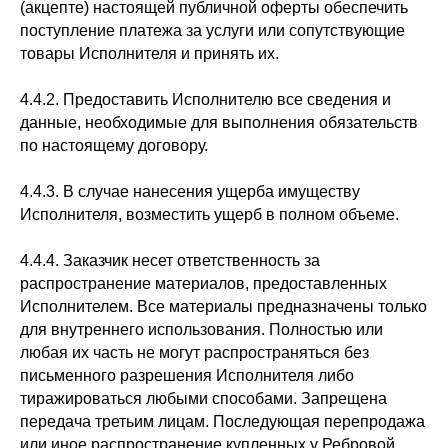
(акцепте) настоящей публичной оферты обеспечить
поступление платежа за услуги или сопутствующие
товары Исполнителя и принять их.
4.4.2. Предоставить Исполнителю все сведения и
данные, необходимые для выполнения обязательств
по настоящему договору.
4.4.3. В случае нанесения ущерба имуществу
Исполнителя, возместить ущерб в полном объеме.
4.4.4. Заказчик несет ответственность за
распространение материалов, предоставленных
Исполнителем. Все материалы предназначены только
для внутреннего использования. Полностью или
любая их часть не могут распространяться без
письменного разрешения Исполнителя либо
тиражироваться любыми способами. Запрещена
передача третьим лицам. Последующая перепродажа
или иное распространение купленных у Ребровой