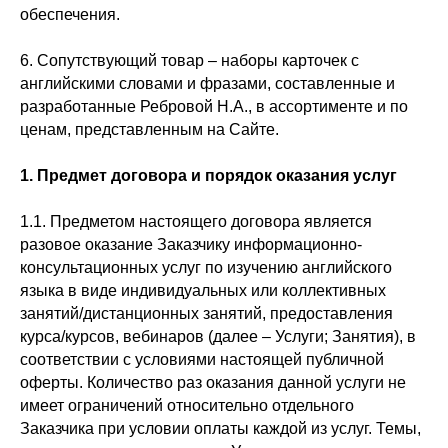
обеспечения.
6. Сопутствующий товар – наборы карточек с
английскими словами и фразами, составленные и
разработанные Ребровой Н.А., в ассортименте и по
ценам, представленным на Сайте.
1.
Предмет договора и порядок оказания услуг
1.1. Предметом настоящего договора является
разовое оказание Заказчику информационно-
консультационных услуг по изучению английского
языка в виде индивидуальных или коллективных
занятий/дистанционных занятий, предоставления
курса/курсов, вебинаров (далее – Услуги; Занятия), в
соответствии с условиями настоящей публичной
оферты. Количество раз оказания данной услуги не
имеет ограничений относительно отдельного
Заказчика при условии оплаты каждой из услуг. Темы,