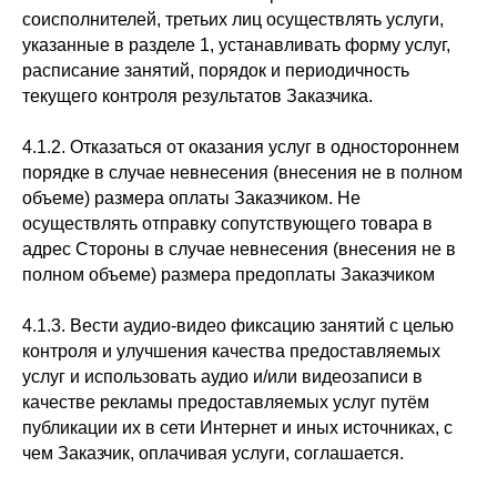
соисполнителей, третьих лиц осуществлять услуги,
указанные в разделе 1, устанавливать форму услуг,
расписание занятий, порядок и периодичность
текущего контроля результатов Заказчика.
4.1.2. Отказаться от оказания услуг в одностороннем
порядке в случае невнесения (внесения не в полном
объеме) размера оплаты Заказчиком. Не
осуществлять отправку сопутствующего товара в
адрес Стороны в случае невнесения (внесения не в
полном объеме) размера предоплаты Заказчиком
4.1.3. Вести аудио-видео фиксацию занятий с целью
контроля и улучшения качества предоставляемых
услуг и использовать аудио и/или видеозаписи в
качестве рекламы предоставляемых услуг путём
публикации их в сети Интернет и иных источниках, с
чем Заказчик, оплачивая услуги, соглашается.