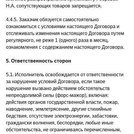
Н.А. сопутствующих товаров запрещается.
4.4.5. Заказчик обязуется самостоятельно
ознакомиться с условиями настоящего Договора и
отслеживать изменения настоящего Договора путем
регулярного, не реже 1 (одного) раза в месяц,
ознакомления с содержанием настоящего Договора.
5.
Ответственность сторон
5.1. Исполнитель освобождается от ответственности
за нарушение условий Договора, если такое
нарушение вызвано действием обстоятельств
непреодолимой силы (форс-мажор), включая:
действия органов государственной власти, пожар,
наводнение, землетрясение, другие стихийные
бедствия, отсутствие электроэнергии, забастовки,
граждански волнения, беспорядки, любые иные
обстоятельства, не ограничиваясь перечисленным,