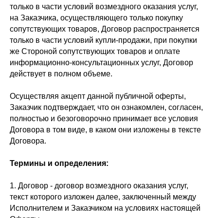
только в части условий возмездного оказания услуг,
на Заказчика, осуществляющего только покупку
сопутствующих товаров, Договор распространяется
только в части условий купли-продажи, при покупки
же Стороной сопутствующих товаров и оплате
информационно-консультационных услуг, Договор
действует в полном объеме.
Осуществляя акцепт данной публичной оферты,
Заказчик подтверждает, что он ознакомлен, согласен,
полностью и безоговорочно принимает все условия
Договора в том виде, в каком они изложены в тексте
Договора.
Термины и определения:
1. Договор - договор возмездного оказания услуг,
текст которого изложен далее, заключенный между
Исполнителем и Заказчиком на условиях настоящей