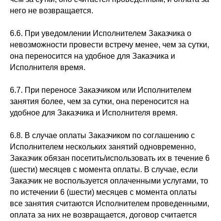
него не возвращается.
6.6. При уведомлении Исполнителем Заказчика о
невозможности провести встречу менее, чем за сутки,
она переносится на удобное для Заказчика и
Исполнителя время.
6.7. При переносе Заказчиком или Исполнителем
занятия более, чем за сутки, она переносится на
удобное для Заказчика и Исполнителя время.
6.8. В случае оплаты Заказчиком по соглашению с
Исполнителем нескольких занятий одновременно,
Заказчик обязан посетить/использовать их в течение 6
(шести) месяцев с момента оплаты. В случае, если
Заказчик не воспользуется оплаченными услугами, то
по истечении 6 (шести) месяцев с момента оплаты
все занятия считаются Исполнителем проведенными,
оплата за них не возвращается, договор считается