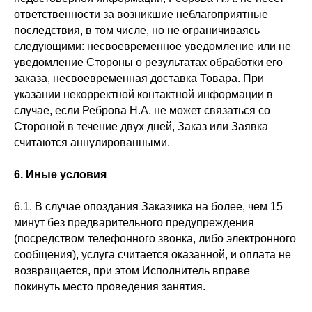
ответственности за возникшие неблагоприятные
последствия, в том числе, но не ограничиваясь
следующими: несвоевременное уведомление или не
уведомление Стороны о результатах обработки его
заказа, несвоевременная доставка Товара. При
указании некорректной контактной информации в
случае, если Реброва Н.А. не может связаться со
Стороной в течение двух дней, Заказ или Заявка
считаются аннулированными.
6.
Иные условия
6.1. В случае опоздания Заказчика на более, чем 15
минут без предварительного предупреждения
(посредством телефонного звонка, либо электронного
сообщения), услуга считается оказанной, и оплата не
возвращается, при этом Исполнитель вправе
покинуть место проведения занятия.