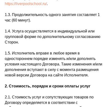
https://liverpoolschool.ru/
.
1.3. Продолжительность одного занятия составляет 1
час (60 минут).
1.4. Услуга осуществляется в индивидуальной или
групповой форме по дополнительному согласованию
Сторон.
1.5. Исполнитель вправе в любое время в
одностороннем порядке изменять и/или дополнять
условия настоящего Договора. Такие изменения и/или
дополнения вступают в силу с момента размещения
новой версии Договора на сайте Исполнителя.
2.
Стоимость, порядок и сроки оплаты услуг
2.1. Стоимость услуг и сопутствующих товаров по
Договору определяется в соответствии с