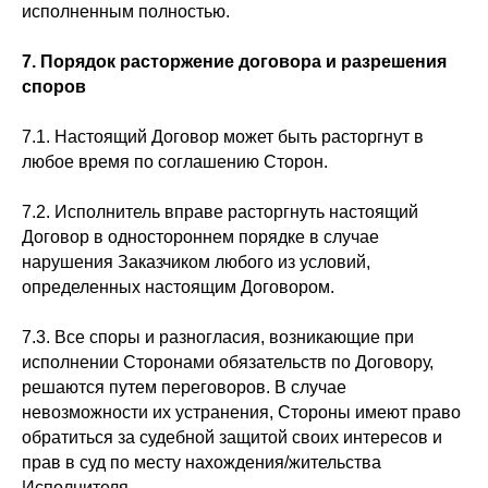
исполненным полностью.
7.
Порядок расторжение договора и разрешения
споров
7.1. Настоящий Договор может быть расторгнут в
любое время по соглашению Сторон.
7.2. Исполнитель вправе расторгнуть настоящий
Договор в одностороннем порядке в случае
нарушения Заказчиком любого из условий,
определенных настоящим Договором.
7.3. Все споры и разногласия, возникающие при
исполнении Сторонами обязательств по Договору,
решаются путем переговоров. В случае
невозможности их устранения, Стороны имеют право
обратиться за судебной защитой своих интересов и
прав в суд по месту нахождения/жительства
Исполнителя.