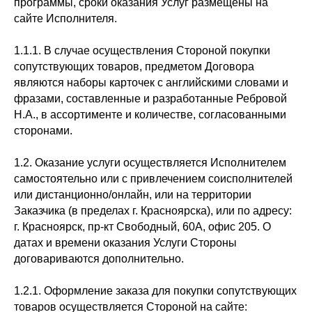
программы, сроки оказания Услуг размещены на
сайте Исполнителя.
1.1.1. В случае осуществления Стороной покупки
сопутствующих товаров, предметом Договора
являются наборы карточек с английскими словами и
фразами, составленные и разработанные Ребровой
Н.А., в ассортименте и количестве, согласованными
сторонами.
1.2. Оказание услуги осуществляется Исполнителем
самостоятельно или с привлечением соисполнителей
или дистанционно/онлайн, или на территории
Заказчика (в пределах г. Красноярска), или по адресу:
г. Красноярск, пр-кт Свободный, 60А, офис 205. О
датах и времени оказания Услуги Стороны
договариваются дополнительно.
1.2.1. Оформление заказа для покупки сопутствующих
товаров осуществляется Стороной на сайте: