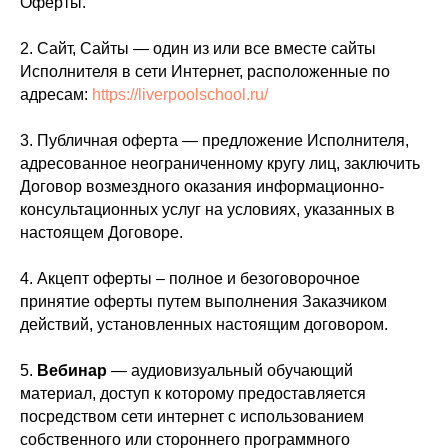
Оферты.
2. Сайт, Сайты — один из или все вместе сайты
Исполнителя в сети Интернет, расположенные по
адресам:
https://liverpoolschool.ru/
3. Публичная оферта — предложение Исполнителя,
адресованное неограниченному кругу лиц, заключить
Договор возмездного оказания информационно-
консультационных услуг на условиях, указанных в
настоящем Договоре.
4. Акцепт оферты – полное и безоговорочное
принятие оферты путем выполнения Заказчиком
действий, установленных настоящим договором.
5.
Вебинар
— аудиовизуальный обучающий
материал, доступ к которому предоставляется
посредством сети интернет с использованием
собственного или стороннего программного