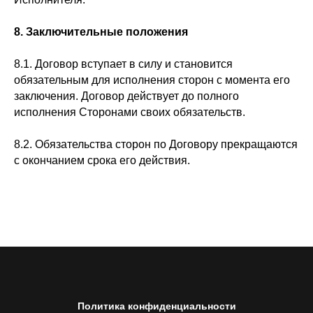
8. Заключительные положения
8.1. Договор вступает в силу и становится
обязательным для исполнения сторон с момента его
заключения. Договор действует до полного
исполнения Сторонами своих обязательств.
8.2. Обязательства сторон по Договору прекращаются
с окончанием срока его действия.
Политика конфиденциальности