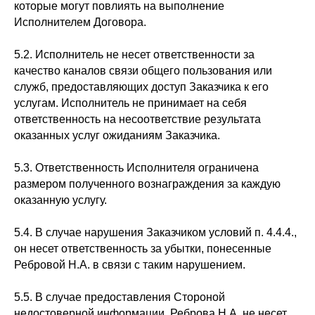
которые могут повлиять на выполнение
Исполнителем Договора.
5.2. Исполнитель не несет ответственности за
качество каналов связи общего пользования или
служб, предоставляющих доступ Заказчика к его
услугам. Исполнитель не принимает на себя
ответственность на несоответствие результата
оказанных услуг ожиданиям Заказчика.
5.3. Ответственность Исполнителя ограничена
размером полученного вознаграждения за каждую
оказанную услугу.
5.4. В случае нарушения Заказчиком условий п. 4.4.4.,
он несет ответственность за убытки, понесенные
Ребровой Н.А. в связи с таким нарушением.
5.5. В случае предоставления Стороной
недостоверной информации, Реброва Н.А. не несет