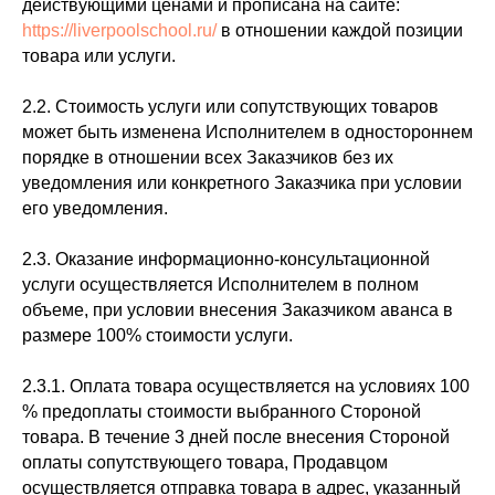
действующими ценами и прописана на сайте:
https://liverpoolschool.ru/
в отношении каждой позиции
товара или услуги.
2.2. Стоимость услуги или сопутствующих товаров
может быть изменена Исполнителем в одностороннем
порядке в отношении всех Заказчиков без их
уведомления или конкретного Заказчика при условии
его уведомления.
2.3. Оказание информационно-консультационной
услуги осуществляется Исполнителем в полном
объеме, при условии внесения Заказчиком аванса в
размере 100% стоимости услуги.
2.3.1. Оплата товара осуществляется на условиях 100
% предоплаты стоимости выбранного Стороной
товара. В течение 3 дней после внесения Стороной
оплаты сопутствующего товара, Продавцом
осуществляется отправка товара в адрес, указанный