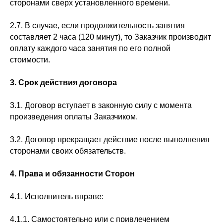
сторонами сверх установленного времени.
2.7. В случае, если продолжительность занятия
составляет 2 часа (120 минут), то Заказчик производит
оплату каждого часа занятия по его полной
стоимости.
3.
Срок действия договора
3.1. Договор вступает в законную силу с момента
произведения оплаты Заказчиком.
3.2. Договор прекращает действие после выполнения
сторонами своих обязательств.
4.
Права и обязанности Сторон
4.1. Исполнитель вправе:
4.1.1. Самостоятельно или с привлечением