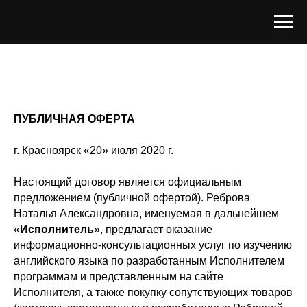
ПУБЛИЧНАЯ ОФЕРТА
г. Красноярск «20» июля 2020 г.
Настоящий договор является официальным
предложением (публичной офертой). Реброва
Наталья Александровна, именуемая в дальнейшем
«
Исполнитель
», предлагает оказание
информационно-консультационных услуг по изучению
английского языка по разработанным Исполнителем
программам и представленным на сайте
Исполнителя, а также покупку сопутствующих товаров