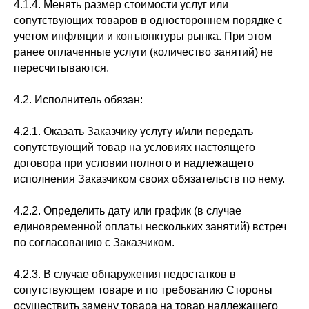
4.1.4. Менять размер стоимости услуг или
сопутствующих товаров в одностороннем порядке с
учетом инфляции и конъюнктуры рынка. При этом
ранее оплаченные услуги (количество занятий) не
пересчитываются.
4.2. Исполнитель обязан:
4.2.1. Оказать Заказчику услугу и/или передать
сопутствующий товар на условиях настоящего
договора при условии полного и надлежащего
исполнения Заказчиком своих обязательств по нему.
4.2.2. Определить дату или график (в случае
единовременной оплаты нескольких занятий) встреч
по согласованию с Заказчиком.
4.2.3. В случае обнаружения недостатков в
сопутствующем товаре и по требованию Стороны
осуществить замену товара на товар надлежащего